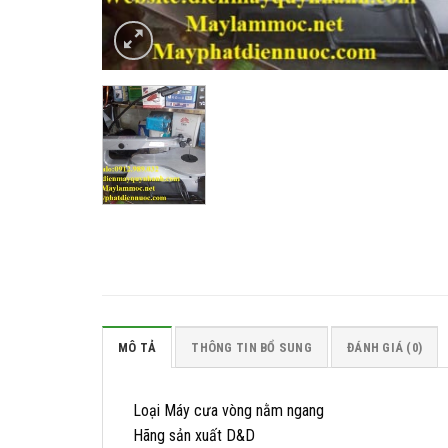
MÔ TẢ
THÔNG TIN BỔ SUNG
ĐÁNH GIÁ (0)
Loại Máy cưa vòng nằm ngang
Hãng sản xuất D&D