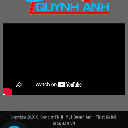
Copyright 2026 ©
Công ty TNHH MLT Quỳnh Anh - Thiết Kế Bởi:
MANHAN.VN