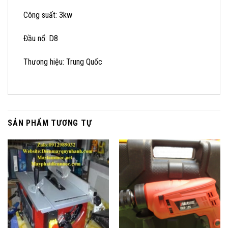
Công suất: 3kw
Đầu nổ: D8
Thương hiệu: Trung Quốc
SẢN PHẨM TƯƠNG TỰ