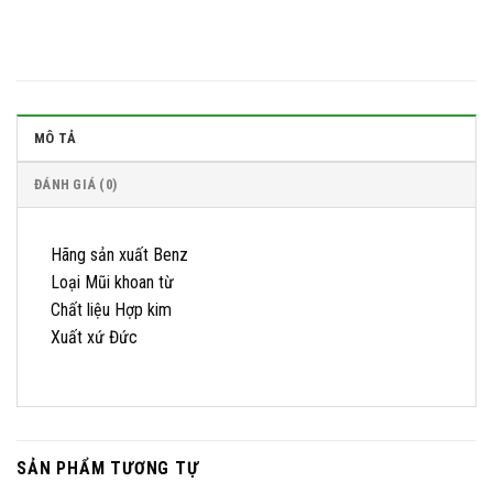
MÔ TẢ
ĐÁNH GIÁ (0)
Hãng sản xuất Benz
Loại Mũi khoan từ
Chất liệu Hợp kim
Xuất xứ Đức
SẢN PHẨM TƯƠNG TỰ