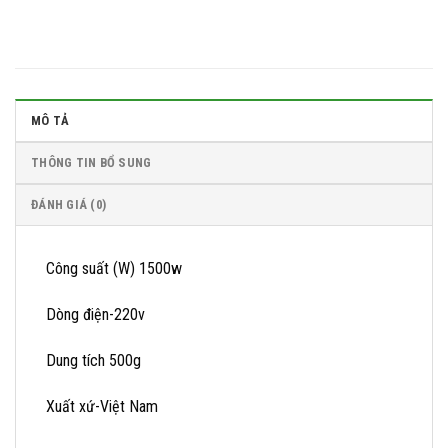
MÔ TẢ
THÔNG TIN BỔ SUNG
ĐÁNH GIÁ (0)
Công suất (W) 1500w
Dòng điện-220v
Dung tích 500g
Xuất xứ-Việt Nam