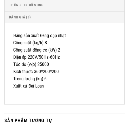
THÔNG TIN BỔ SUNG
ĐÁNH GIÁ (0)
Hãng sản xuất Đang cập nhật
Công suất (kg/h) 8
Công suất động cơ (kW) 2
Điện áp 220V/50Hz-60Hz
Tốc độ (v/p) 25000
Kích thước 360*200*200
Trọng lượng (kg) 6
Xuất xứ Đài Loan
SẢN PHẨM TƯƠNG TỰ