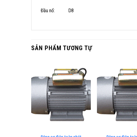
Đầu nổ: D8
SẢN PHẨM TƯƠNG TỰ