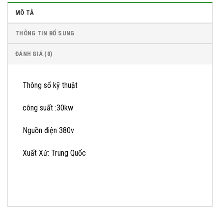
MÔ TẢ
THÔNG TIN BỔ SUNG
ĐÁNH GIÁ (0)
Thông số kỹ thuật
công suất :30kw
Nguồn điện 380v
Xuất Xứ: Trung Quốc