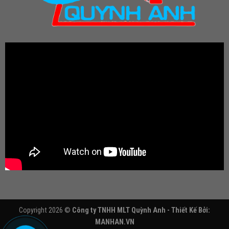
Copyright 2026 ©
Công ty TNHH MLT Quỳnh Anh - Thiết Kế Bởi:
MANHAN.VN