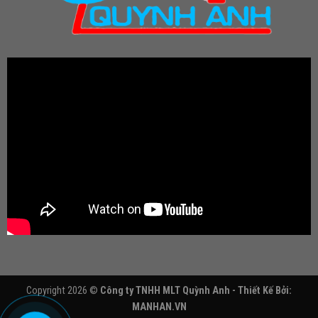
Copyright 2026 ©
Công ty TNHH MLT Quỳnh Anh - Thiết Kế Bởi:
MANHAN.VN