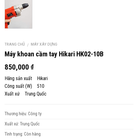
TRANG CHỦ
MÁY XÂY DỰNG
/
Máy khoan cầm tay Hikari HK02-10B
850,000
₫
Hãng sản xuất Hikari
Công suất (W) 510
Xuất xứ Trung Quốc
Thương hiệu: Công ty
Xuất xứ: Trung Quốc
Tình trạng: Còn hàng