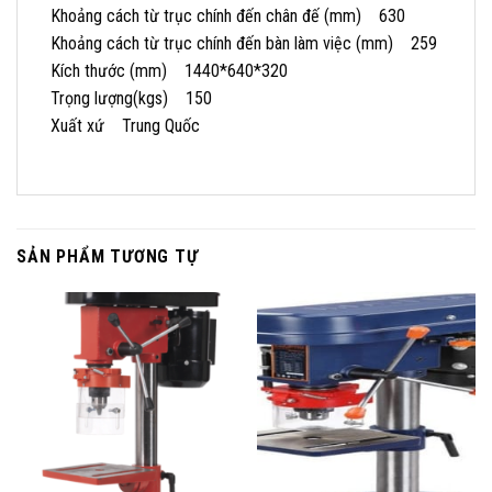
Khoảng cách từ trục chính đến chân đế (mm) 630
Khoảng cách từ trục chính đến bàn làm việc (mm) 259
Kích thước (mm) 1440*640*320
Trọng lượng(kgs) 150
Xuất xứ Trung Quốc
SẢN PHẨM TƯƠNG TỰ