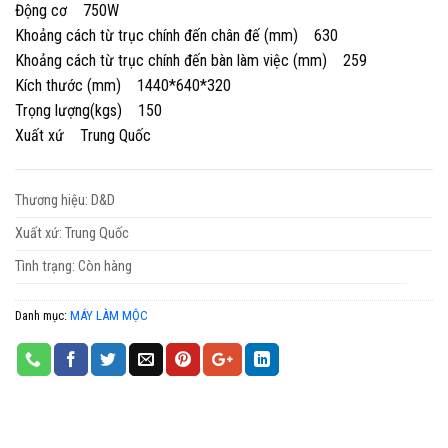
Động cơ 750W
Khoảng cách từ trục chính đến chân đế (mm) 630
Khoảng cách từ trục chính đến bàn làm việc (mm) 259
Kích thước (mm) 1440*640*320
Trọng lượng(kgs) 150
Xuất xứ Trung Quốc
Thương hiệu: D&D
Xuất xứ: Trung Quốc
Tình trạng: Còn hàng
Danh mục:
MÁY LÀM MỘC