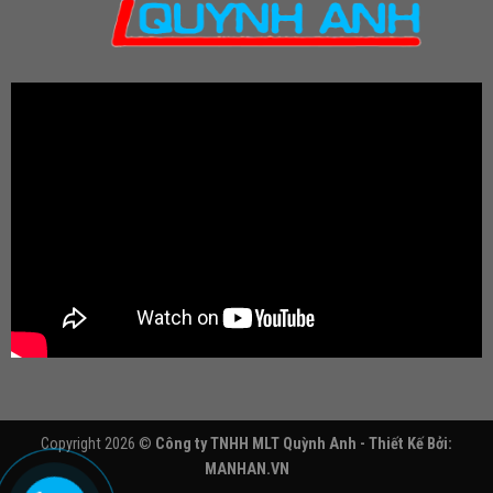
Copyright 2026 ©
Công ty TNHH MLT Quỳnh Anh - Thiết Kế Bởi:
MANHAN.VN