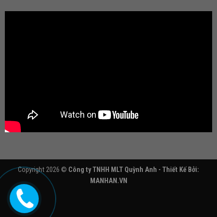
Copyright 2026 ©
Công ty TNHH MLT Quỳnh Anh - Thiết Kế Bởi:
MANHAN.VN