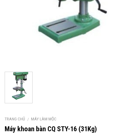
TRANG CHỦ
MÁY LÀM MỘC
/
Máy khoan bàn CQ STY-16 (31Kg)