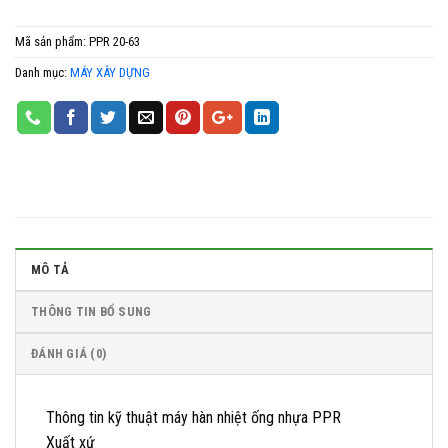
Mã sản phẩm:
PPR 20-63
Danh mục:
MÁY XÂY DỰNG
MÔ TẢ
THÔNG TIN BỔ SUNG
ĐÁNH GIÁ (0)
Thông tin kỹ thuật máy hàn nhiệt ống nhựa PPR
Xuất xứ