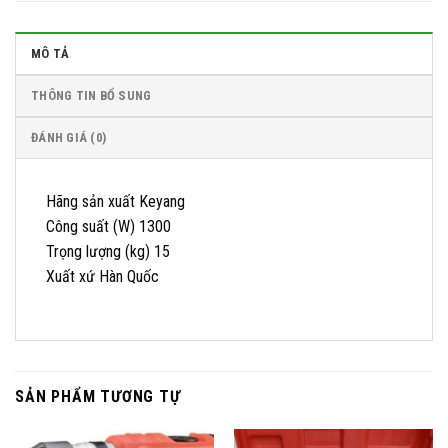
MÔ TẢ
THÔNG TIN BỔ SUNG
ĐÁNH GIÁ (0)
Hãng sản xuất Keyang
Công suất (W) 1300
Trọng lượng (kg) 15
Xuất xứ Hàn Quốc
SẢN PHẨM TƯƠNG TỰ