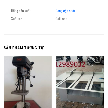
Hãng sản xuất
Đang cập nhật
Xuất xứ
Đài Loan
SẢN PHẨM TƯƠNG TỰ