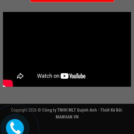
Copyright 2026 ©
Công ty TNHH MLT Quỳnh Anh - Thiết Kế Bởi:
MANHAN.VN