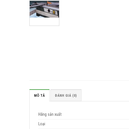
MÔ TẢ
ĐÁNH GIÁ (0)
Hãng sản xuất
Loại