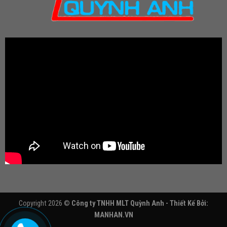
Copyright 2026 ©
Công ty TNHH MLT Quỳnh Anh - Thiết Kế Bởi:
MANHAN.VN