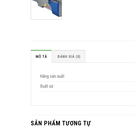
MÔ TẢ
ĐÁNH GIÁ (0)
Hãng sản xuất
Xuất xứ
SẢN PHẨM TƯƠNG TỰ