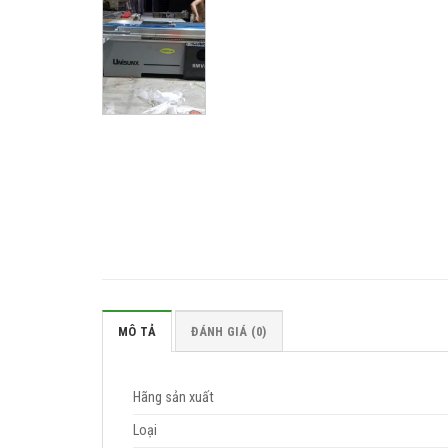
MÔ TẢ
ĐÁNH GIÁ (0)
Hãng sản xuất
Loại