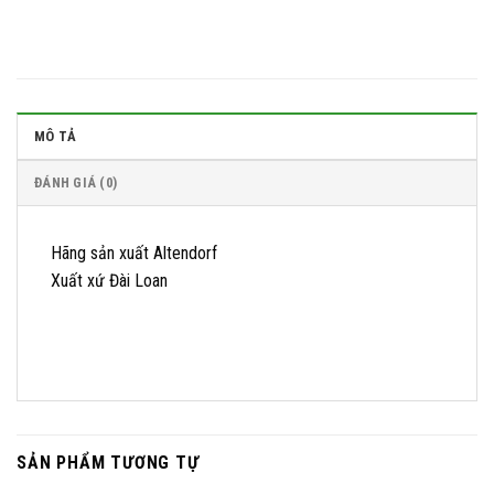
MÔ TẢ
ĐÁNH GIÁ (0)
Hãng sản xuất Altendorf
Xuất xứ Đài Loan
SẢN PHẨM TƯƠNG TỰ