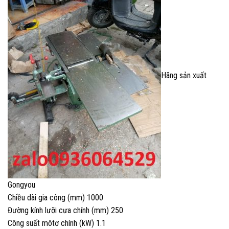
Hãng sản xuất
Gongyou
Chiều dài gia công (mm) 1000
Đường kính lưỡi cưa chính (mm) 250
Công suất môtơ chính (kW) 1.1