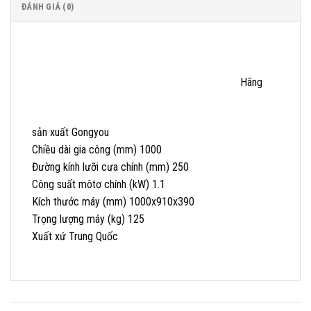
ĐÁNH GIÁ (0)
Hãng
sản xuất Gongyou
Chiều dài gia công (mm) 1000
Đường kính lưỡi cưa chính (mm) 250
Công suất môtơ chính (kW) 1.1
Kích thước máy (mm) 1000x910x390
Trọng lượng máy (kg) 125
Xuất xứ Trung Quốc