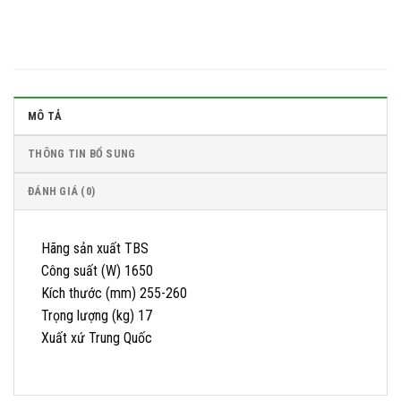
MÔ TẢ
THÔNG TIN BỔ SUNG
ĐÁNH GIÁ (0)
Hãng sản xuất TBS
Công suất (W) 1650
Kích thước (mm) 255-260
Trọng lượng (kg) 17
Xuất xứ Trung Quốc