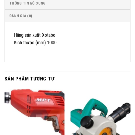
THÔNG TIN BỔ SUNG
ĐÁNH GIÁ (0)
Hãng sản xuất Xotabo
Kích thước (mm) 1000
SẢN PHẨM TƯƠNG TỰ