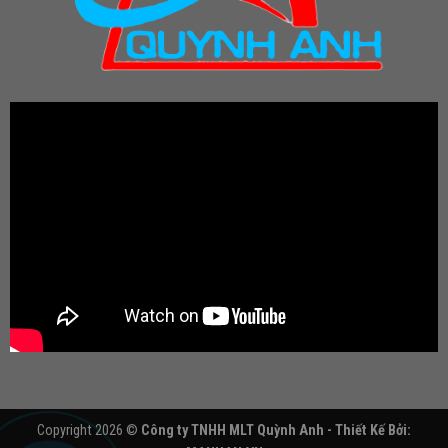
Copyright 2026 ©
Công ty TNHH MLT Quỳnh Anh - Thiết Kế Bởi: