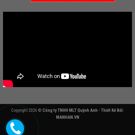
Copyright 2026 ©
Công ty TNHH MLT Quỳnh Anh - Thiết Kế Bởi:
MANHAN.VN