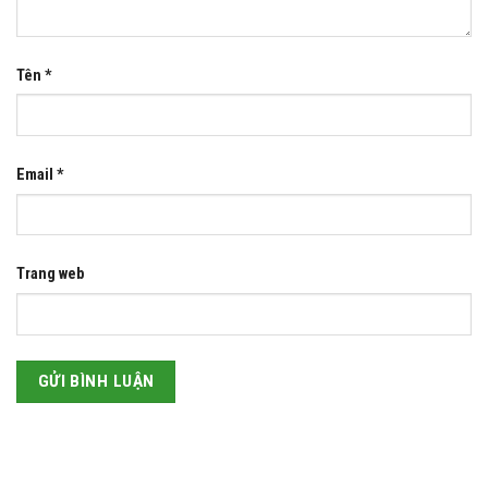
Tên
*
Email
*
Trang web