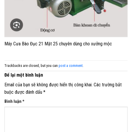
Máy Cưa Bào Đục 21 Mặt 25 chuyên dùng cho xưởng mộc
Trackbacks are closed, but you can
post a comment
.
Để lại một bình luận
Email của bạn sẽ không được hiển thị công khai.
Các trường bắt
buộc được đánh dấu
*
Bình luận
*