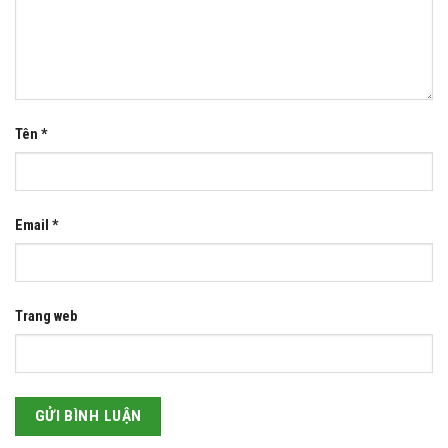
Tên
*
Email
*
Trang web