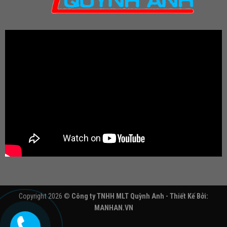
Copyright 2026 ©
Công ty TNHH MLT Quỳnh Anh - Thiết Kế Bởi:
MANHAN.VN