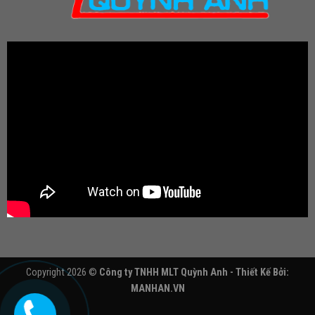
Copyright 2026 ©
Công ty TNHH MLT Quỳnh Anh - Thiết Kế Bởi:
MANHAN.VN