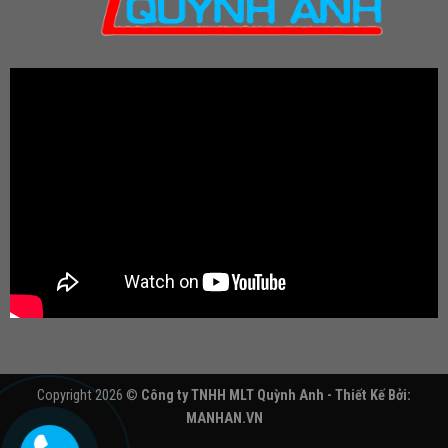
Copyright 2026 ©
Công ty TNHH MLT Quỳnh Anh - Thiết Kế Bởi:
MANHAN.VN